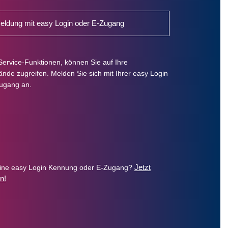
ldung mit easy Login oder E-Zugang
Service-Funktionen, können Sie auf Ihre
de zugreifen. Melden Sie sich mit Ihrer easy Login
ugang an.
Jetzt
eine easy Login Kennung oder E-Zugang?
n!