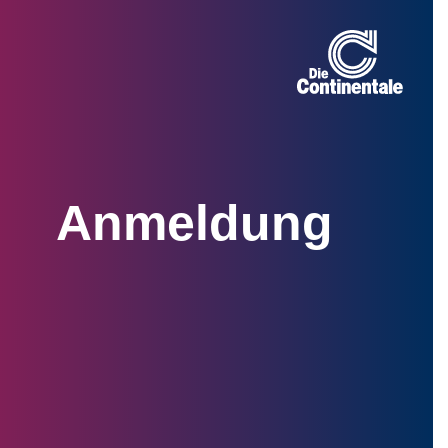
Anmeldung