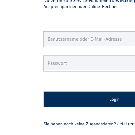
Nutzen Sie die Service-Funktionen des Makler
Ansprechpartner oder Online-Rechner
Jetzt reg
Sie haben noch keine Zugangsdaten?