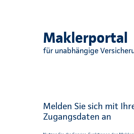
Maklerportal
für unabhängige Versicher
Melden Sie sich mit Ihr
Zugangsdaten an