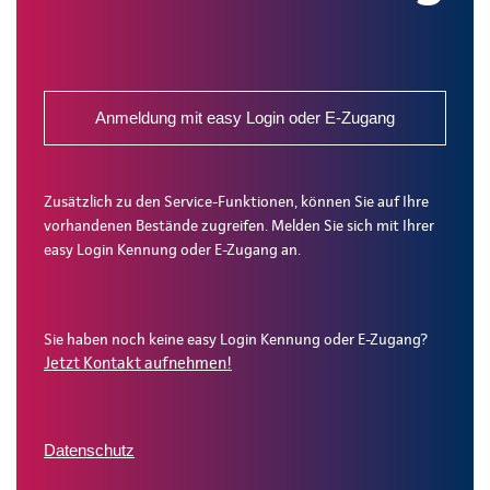
Anmeldung mit easy Login oder E-Zugang
Zusätzlich zu den Service-Funktionen, können Sie auf Ihre
vorhandenen Bestände zugreifen. Melden Sie sich mit Ihrer
easy Login Kennung oder E-Zugang an.
Sie haben noch keine easy Login Kennung oder E-Zugang?
Jetzt Kontakt aufnehmen!
Datenschutz