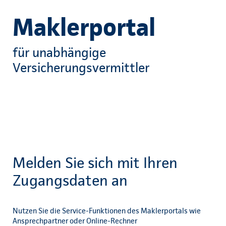
Maklerportal
für unabhängige
Versicherungsvermittler
Melden Sie sich mit Ihren
Zugangsdaten an
Nutzen Sie die Service-Funktionen des Maklerportals wie
Ansprechpartner oder Online-Rechner