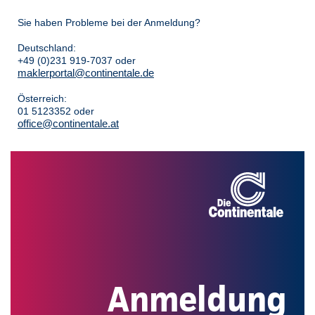
Sie haben Probleme bei der Anmeldung?
Deutschland:
+49 (0)231 919-7037 oder
maklerportal@continentale.de
Österreich:
01 5123352 oder
office@continentale.at
Anmeldung