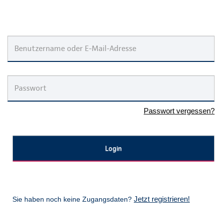
Passwort vergessen?
Jetzt registrieren!
Sie haben noch keine Zugangsdaten?