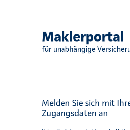
Maklerportal
für unabhängige Versicher
Melden Sie sich mit Ihr
Zugangsdaten an