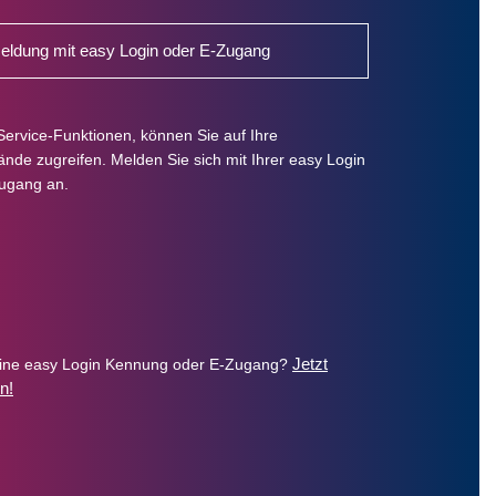
ldung mit easy Login oder E-Zugang
Service-Funktionen, können Sie auf Ihre
de zugreifen. Melden Sie sich mit Ihrer easy Login
ugang an.
Jetzt
eine easy Login Kennung oder E-Zugang?
n!