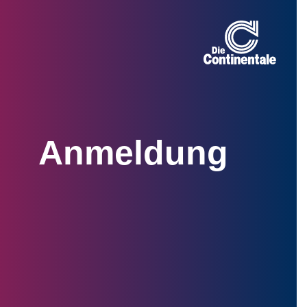
Anmeldung