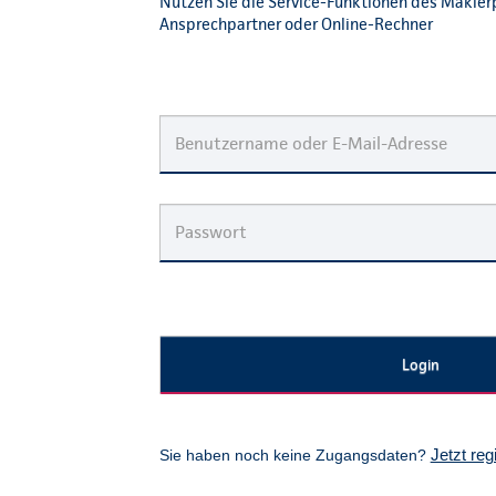
Nutzen Sie die Service-Funktionen des Makler
Ansprechpartner oder Online-Rechner
Jetzt reg
Sie haben noch keine Zugangsdaten?