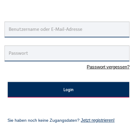
Passwort vergessen?
Jetzt registrieren!
Sie haben noch keine Zugangsdaten?