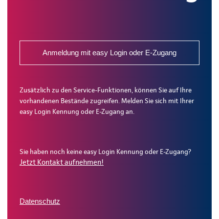
Anmeldung mit easy Login oder E-Zugang
Zusätzlich zu den Service-Funktionen, können Sie auf Ihre
vorhandenen Bestände zugreifen. Melden Sie sich mit Ihrer
easy Login Kennung oder E-Zugang an.
Sie haben noch keine easy Login Kennung oder E-Zugang?
Jetzt Kontakt aufnehmen!
Datenschutz