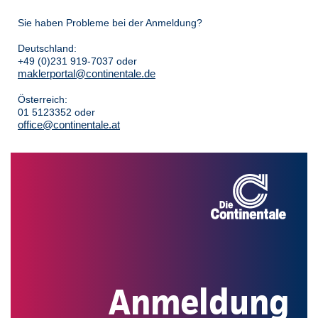
Sie haben Probleme bei der Anmeldung?
Deutschland:
+49 (0)231 919-7037 oder
maklerportal@continentale.de
Österreich:
01 5123352 oder
office@continentale.at
Anmeldung