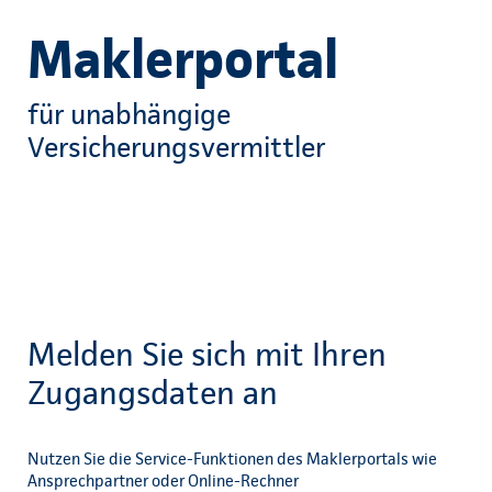
Maklerportal
für unabhängige
Versicherungsvermittler
Melden Sie sich mit Ihren
Zugangsdaten an
Nutzen Sie die Service-Funktionen des Maklerportals wie
Ansprechpartner oder Online-Rechner