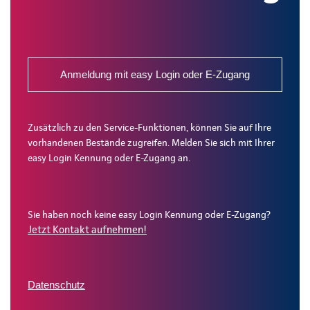
Anmeldung mit easy Login oder E-Zugang
Zusätzlich zu den Service-Funktionen, können Sie auf Ihre
vorhandenen Bestände zugreifen. Melden Sie sich mit Ihrer
easy Login Kennung oder E-Zugang an.
Sie haben noch keine easy Login Kennung oder E-Zugang?
Jetzt Kontakt aufnehmen!
Datenschutz