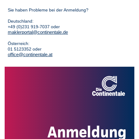
Sie haben Probleme bei der Anmeldung?
Deutschland:
+49 (0)231 919-7037 oder
maklerportal@continentale.de
Österreich:
01 5123352 oder
office@continentale.at
Anmeldung