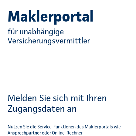
Maklerportal
für unabhängige
Versicherungsvermittler
Melden Sie sich mit Ihren
Zugangsdaten an
Nutzen Sie die Service-Funktionen des Maklerportals wie
Ansprechpartner oder Online-Rechner