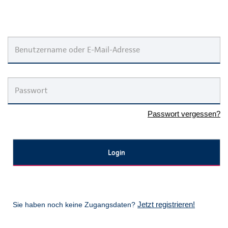
Passwort vergessen?
Jetzt registrieren!
Sie haben noch keine Zugangsdaten?