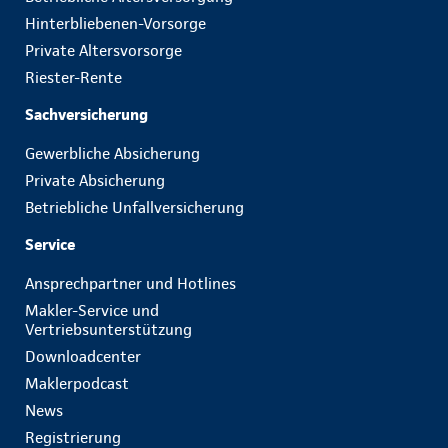
Hinterbliebenen-Vorsorge
Private Altersvorsorge
Riester-Rente
Sachversicherung
Gewerbliche Absicherung
Private Absicherung
Betriebliche Unfallversicherung
Service
Ansprechpartner und Hotlines
Makler-Service und
Vertriebsunterstützung
Downloadcenter
Maklerpodcast
News
Registrierung