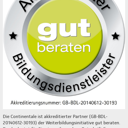
Die Continentale ist akkreditierter Partner (GB-BDL-
20140612-30193) der Weiterbildungsinitiative gut beraten.