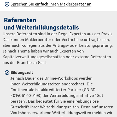
Sprechen Sie einfach Ihren Maklerberater an
.
Referenten
und Weiterbildungsdetails
Unsere Referenten sind in der Regel Experten aus der Praxis.
Das können Maklerberater oder Vertriebsbeauftragte sein,
aber auch Kollegen aus der Antrags- oder Leistungsprüfung.
Je nach Thema haben wir auch Experten von
Kapitalverwaltungsgesellschaften oder externe Referenten
aus der Branche zu Gast.
Bildungszeit
Je nach Dauer des Online-Workshops werden
Ihnen Weiterbildungszeiten angerechnet. Die
Continentale ist akkreditierter Partner (GB-BDL-
20140612-30193) der Weiterbildungsinitiative "Gut
beraten". Das bedeutet für Sie eine reibungslose
Gutschrift Ihrer Weiterbildungszeiten. Denn auf unseren
Workshops erworbene Weiterbildungszeiten melden wir