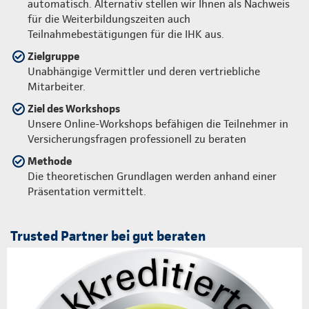
automatisch. Alternativ stellen wir Ihnen als Nachweis
für die Weiterbildungszeiten auch
Teilnahmebestätigungen für die IHK aus.
Zielgruppe
Unabhängige Vermittler und deren vertriebliche
Mitarbeiter.
Ziel des Workshops
Unsere Online-Workshops befähigen die Teilnehmer in
Versicherungsfragen professionell zu beraten
Methode
Die theoretischen Grundlagen werden anhand einer
Präsentation vermittelt.
Trusted Partner bei gut beraten