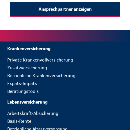
Ansprechpartner anzeigen
Krankenversicherung
Private Krankenvollversicherung
Zusatzversicherung
Betriebliche Krankenversicherung
Expats-Impats
Beratungstools
Lebensversicherung
Arbeitskraft-Absicherung
Basis-Rente
Betriebliche Altersversorgung