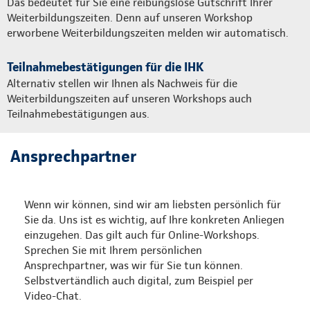
Das bedeutet für Sie eine reibungslose Gutschrift Ihrer
Weiterbildungszeiten. Denn auf unseren Workshop
erworbene Weiterbildungszeiten melden wir automatisch.
Teilnahmebestätigungen für die IHK
Alternativ stellen wir Ihnen als Nachweis für die
Weiterbildungszeiten auf unseren Workshops auch
Teilnahmebestätigungen aus.
Ansprechpartner
Wenn wir können, sind wir am liebsten persönlich für
Sie da. Uns ist es wichtig, auf Ihre konkreten Anliegen
einzugehen. Das gilt auch für Online-Workshops.
Sprechen Sie mit Ihrem persönlichen
Ansprechpartner, was wir für Sie tun können.
Selbstvertändlich auch digital, zum Beispiel per
Video-Chat.