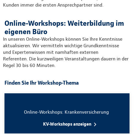
Kunden immer die ersten Ansprechpartner sind.
Online-Workshops: Weiterbildung im
eigenen Büro
In unseren Online-Workshops können Sie Ihre Kenntnisse
aktualisieren. Wir vermitteln wichtige Grundkenntnisse
und Expertenwissen mit namhaften externen
Referenten. Die kurzweiligen Veranstaltungen dauern in der
Regel 30 bis 60 Minuten.
Finden Sie Ihr Workshop-Thema
Online-Workshops: Krankenversicherung
KV-Workshops anzeigen