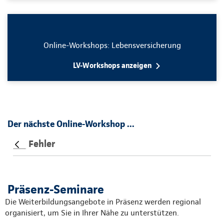
Online-Workshops: Lebensversicherung
LV-Workshops anzeigen
Der nächste Online-Workshop ...
Fehler
Zurück
Präsenz-Seminare
Die Weiterbildungsangebote in Präsenz werden regional
organisiert, um Sie in Ihrer Nähe zu unterstützen.