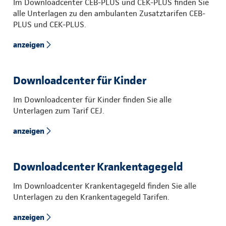
Im Downloadcenter CEB-PLUS und CEK-PLUS finden Sie
alle Unterlagen zu den ambulanten Zusatztarifen CEB-
PLUS und CEK-PLUS.
anzeigen
Downloadcenter für Kinder
Im Downloadcenter für Kinder finden Sie alle
Unterlagen zum Tarif CEJ.
anzeigen
Downloadcenter Krankentagegeld
Im Downloadcenter Krankentagegeld finden Sie alle
Unterlagen zu den Krankentagegeld Tarifen.
anzeigen