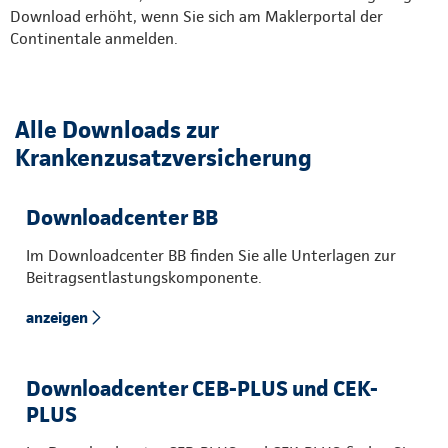
Download erhöht, wenn Sie sich am Maklerportal der
Continentale anmelden.
Alle Downloads zur
Krankenzusatzversicherung
Downloadcenter BB
Im Downloadcenter BB finden Sie alle Unterlagen zur
Beitragsentlastungskomponente.
anzeigen
Downloadcenter CEB-PLUS und CEK-
PLUS