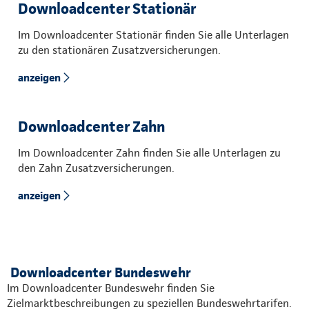
Downloadcenter Stationär
Im Downloadcenter Stationär finden Sie alle Unterlagen
zu den stationären Zusatzversicherungen.
anzeigen
Downloadcenter Zahn
Im Downloadcenter Zahn finden Sie alle Unterlagen zu
den Zahn Zusatzversicherungen.
anzeigen
Downloadcenter Bundeswehr
Im Downloadcenter Bundeswehr finden Sie
Zielmarktbeschreibungen zu speziellen Bundeswehrtarifen.