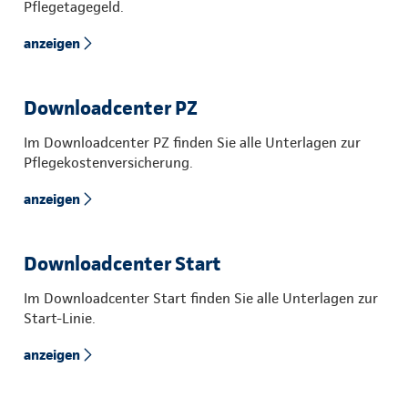
Pflegetagegeld.
anzeigen
Downloadcenter PZ
Im Downloadcenter PZ finden Sie alle Unterlagen zur
Pflegekostenversicherung.
anzeigen
Downloadcenter Start
Im Downloadcenter Start finden Sie alle Unterlagen zur
Start-Linie.
anzeigen