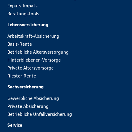
Expats-Impats
Beratungstools
Lebensversicherung
Arbeitskraft-Absicherung
Basis-Rente
Betriebliche Altersversorgung
Hinterbliebenen-Vorsorge
Private Altersvorsorge
Riester-Rente
Sachversicherung
Gewerbliche Absicherung
Private Absicherung
Betriebliche Unfallversicherung
Service