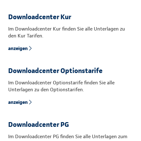
Downloadcenter Kur
Im Downloadcenter Kur finden Sie alle Unterlagen zu
den Kur Tarifen.
anzeigen
Downloadcenter Optionstarife
Im Downloadcenter Optionstarife finden Sie alle
Unterlagen zu den Optionstarifen.
anzeigen
Downloadcenter PG
Im Downloadcenter PG finden Sie alle Unterlagen zum