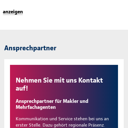
anzeigen
Ansprechpartner
Nehmen Sie mit uns Kontakt
auf!
Ansprechpartner für Makler und
Mehrfachagenten
Kommunikation und Service stehen bei uns an
erster Stelle. Dazu gehört regionale Präsenz.