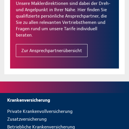
Unsere Maklerdirektionen sind dabei der Dreh-
und Angelpunkt in Ihrer Nähe. Hier finden Sie
qualifizierte persönliche Ansprechpartner, die
Sie zu allen relevanten Vertriebsthemen und
Fragen rund um unsere Tarife individuell
beraten.
Zur Ansprechpartnerübersicht
Krankenversicherung
Private Krankenvollversicherung
Zusatzversicherung
Betriebliche Krankenversicherung