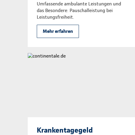
Umfassende ambulante Leistungen und
das Besondere: Pauschalleistung bei
Leistungsfreiheit.
Mehr erfahren
Krankentagegeld