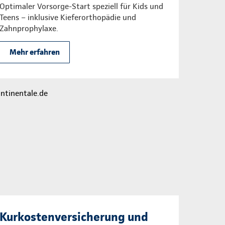
Optimaler Vorsorge-Start speziell für Kids und
Teens – inklusive Kieferorthopädie und
Zahnprophylaxe.
Mehr erfahren
Kurkostenversicherung und