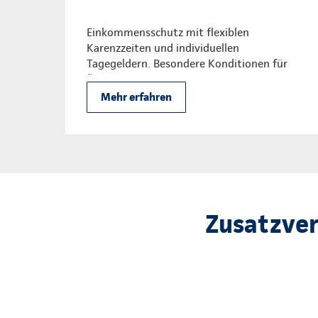
Einkommensschutz mit flexiblen
Karenzzeiten und individuellen
Tagegeldern. Besondere Konditionen für
Ärzte.
Mehr erfahren
Zusatzver