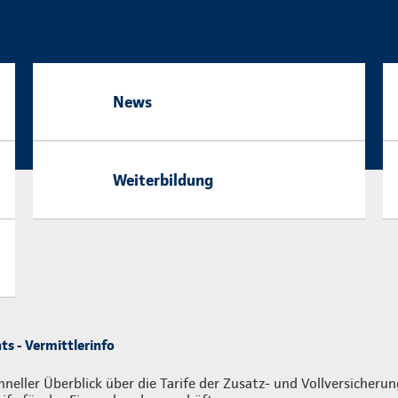
News
Weiterbildung
ts - Vermittlerinfo
hneller Überblick über die Tarife der Zusatz- und Vollversicheru