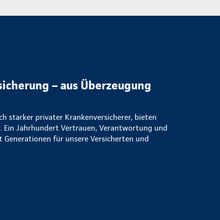
sicherung – aus Überzeugung
ich starker privater Krankenversicherer, bieten
. Ein Jahrhundert Vertrauen, Verantwortung und
eit Generationen für unsere Versicherten und