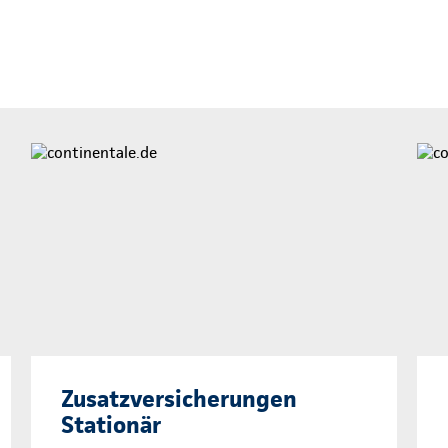
Zusatzversicherungen
Stationär