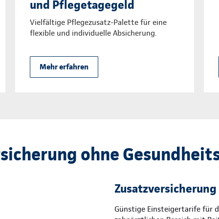
und Pflegetagegeld
Vielfältige Pflegezusatz-Palette für eine
flexible und individuelle Absicherung.
Mehr erfahren
sicherung ohne Gesundheit
Zusatzversicherung 
Günstige Einsteigertarife für