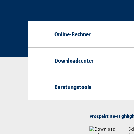
Online-Rechner
Downloadcenter
Beratungstools
Prospekt KV-Highligh
Sc