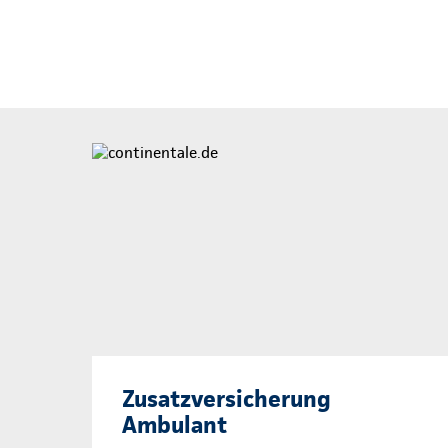
Zusatzversicherung
Ambulant