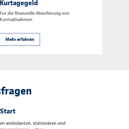
Kurtagegeld
Für die finanzielle Absicherung von
Kurmaßnahmen.
Mehr erfahren
sfragen
Start
 den ambulanten, stationären und