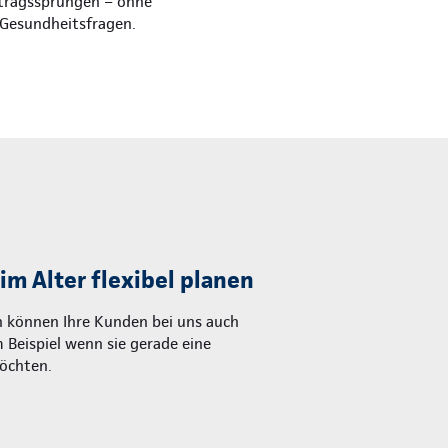
itragssprüngen – ohne
 Gesundheitsfragen.
im Alter flexibel planen
 können Ihre Kunden bei uns auch
Beispiel wenn sie gerade eine
öchten.