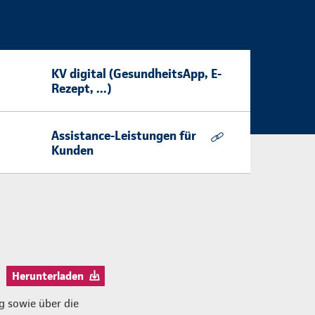
KV digital (GesundheitsApp, E-
Rezept, ...)
Assistance-Leistungen für
Kunden
Herunterladen
ng sowie über die