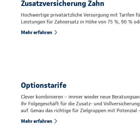
Zusatzversicherung Zahn
Hochwertige privatärtzliche Versorgung mit Tarifen 
Leistungen für Zahnersatz in Höhe von 75 %, 90 % o
Mehr erfahren
Optionstarife
Clever kombinieren – immer wieder neue Beratungsanlä
Ihr Folgegeschäft für die Zusatz- und Vollversicherung.
auf. Genau das richtige für Zielgruppen mit Potenzial
Mehr erfahren