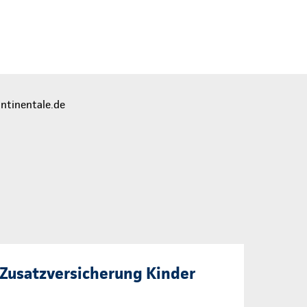
Zusatzversicherung Kinder