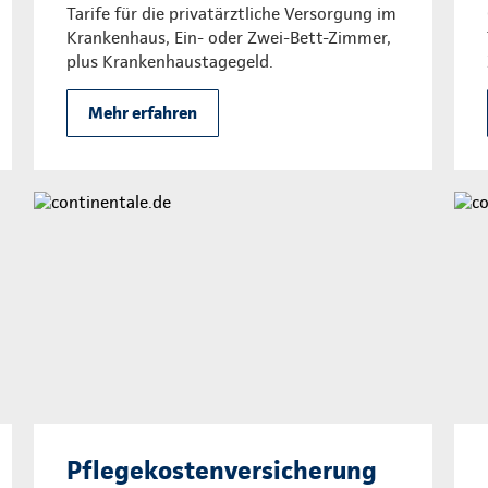
Tarife für die privatärztliche Versorgung im
Krankenhaus, Ein- oder Zwei-Bett-Zimmer,
plus Krankenhaustagegeld.
Mehr erfahren
Pflegekostenversicherung