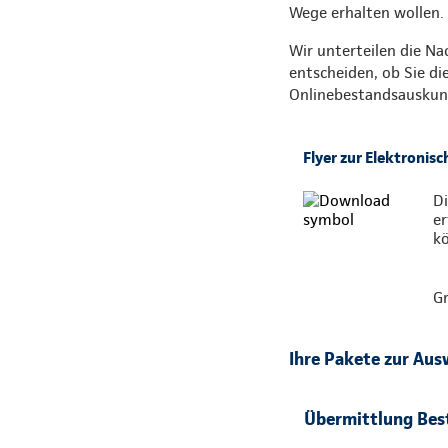
Wege erhalten wollen.
Wir unterteilen die Na
entscheiden, ob Sie di
Onlinebestandsauskun
Flyer zur Elektronis
Di
er
k
Gr
Ihre Pakete zur Aus
Übermittlung Bes