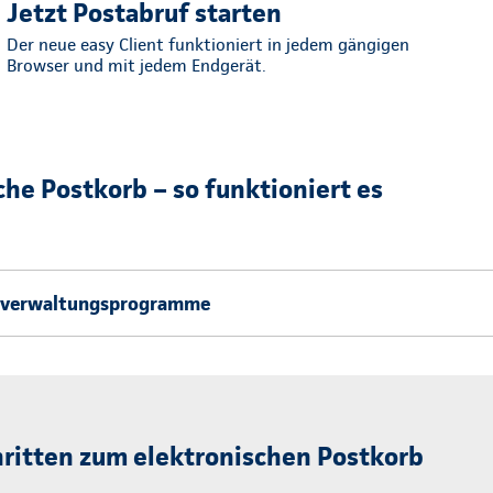
Jetzt Postabruf starten
Der neue easy Client funktioniert in jedem gängigen
Browser und mit jedem Endgerät.
che Postkorb – so funktioniert es
erverwaltungsprogramme
ritten zum elektronischen Postkorb