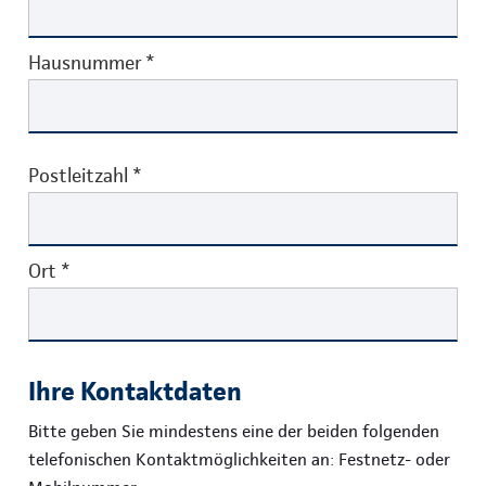
Hausnummer
*
Postleitzahl
*
Ort
*
Ihre Kontaktdaten
Bitte geben Sie mindestens eine der beiden folgenden
telefonischen Kontaktmöglichkeiten an: Festnetz- oder