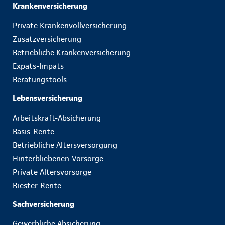
Krankenversicherung
Private Krankenvollversicherung
Zusatzversicherung
Betriebliche Krankenversicherung
Expats-Impats
Beratungstools
Lebensversicherung
Arbeitskraft-Absicherung
Basis-Rente
Betriebliche Altersversorgung
Hinterbliebenen-Vorsorge
Private Altersvorsorge
Riester-Rente
Sachversicherung
Gewerbliche Absicherung