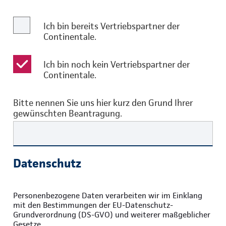
Ich bin bereits Vertriebspartner der
Continentale.
Ich bin noch kein Vertriebspartner der
Continentale.
Bitte nennen Sie uns hier kurz den Grund Ihrer
gewünschten Beantragung.
Datenschutz
Personenbezogene Daten verarbeiten wir im Einklang
mit den Bestimmungen der EU-Datenschutz-
Grundverordnung (DS-GVO) und weiterer maßgeblicher
Gesetze.