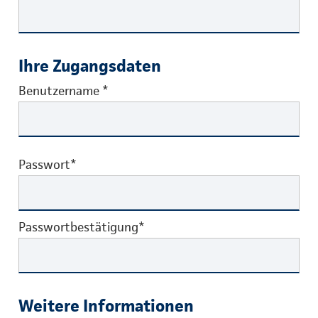
Ihre Zugangsdaten
Benutzername
*
Passwort*
Passwortbestätigung*
Weitere Informationen