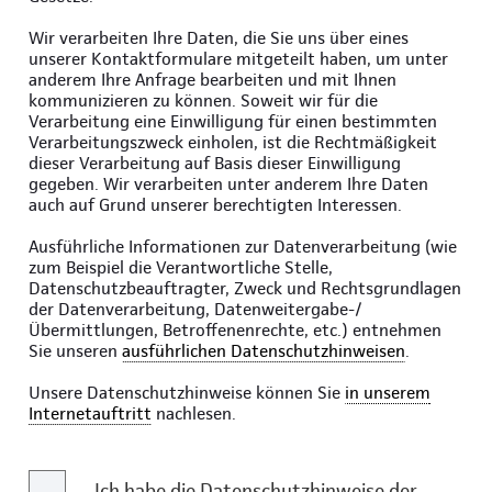
Wir verarbeiten Ihre Daten, die Sie uns über eines
unserer Kontaktformulare mitgeteilt haben, um unter
anderem Ihre Anfrage bearbeiten und mit Ihnen
kommunizieren zu können. Soweit wir für die
Verarbeitung eine Einwilligung für einen bestimmten
Verarbeitungszweck einholen, ist die Rechtmäßigkeit
dieser Verarbeitung auf Basis dieser Einwilligung
gegeben. Wir verarbeiten unter anderem Ihre Daten
auch auf Grund unserer berechtigten Interessen.
Ausführliche Informationen zur Datenverarbeitung (wie
zum Beispiel die Verantwortliche Stelle,
Datenschutzbeauftragter, Zweck und Rechtsgrundlagen
der Datenverarbeitung, Datenweitergabe-/
Übermittlungen, Betroffenenrechte, etc.) entnehmen
Sie unseren
ausführlichen Datenschutzhinweisen
.
Unsere Datenschutzhinweise können Sie
in unserem
Internetauftritt
nachlesen.
Ich habe die Datenschutzhinweise der