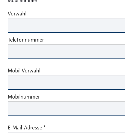
Mobilnummer
Vorwahl
Telefonnummer
Mobil Vorwahl
Mobilnummer
E-Mail-Adresse
*