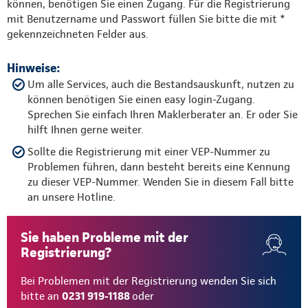
können, benötigen Sie einen Zugang. Für die Registrierung
mit Benutzername und Passwort füllen Sie bitte die mit *
gekennzeichneten Felder aus.
Hinweise:
Um alle Services, auch die Bestandsauskunft, nutzen zu
können benötigen Sie einen easy login-Zugang.
Sprechen Sie einfach Ihren Maklerberater an. Er oder Sie
hilft Ihnen gerne weiter.
Sollte die Registrierung mit einer VEP-Nummer zu
Problemen führen, dann besteht bereits eine Kennung
zu dieser VEP-Nummer. Wenden Sie in diesem Fall bitte
an unsere Hotline.
Sie haben Probleme mit der
Registrierung?
Bei Problemen mit der Registrierung wenden Sie sich
bitte an
0231 919-1188
oder