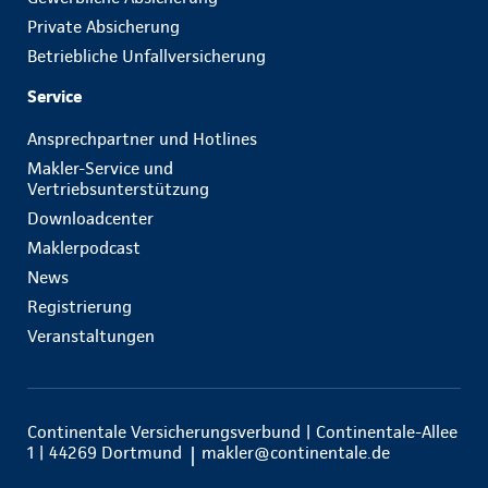
Private Absicherung
Betriebliche Unfallversicherung
Service
Ansprechpartner und Hotlines
Makler-Service und
Vertriebsunterstützung
Downloadcenter
Maklerpodcast
News
Registrierung
Veranstaltungen
Continentale Versicherungsverbund | Continentale-Allee
1 | 44269 Dortmund
makler@continentale.de