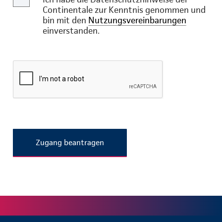
Continentale zur Kenntnis genommen und
bin mit den
Nutzungsvereinbarungen
einverstanden.
Zugang beantragen