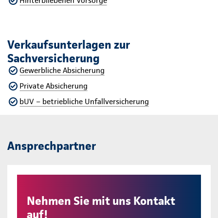
Hinterbliebenen Vorsorge
Verkaufsunterlagen zur
Sachversicherung
Gewerbliche Absicherung
Private Absicherung
bUV – betriebliche Unfallversicherung
Ansprechpartner
Nehmen Sie mit uns Kontakt
auf!