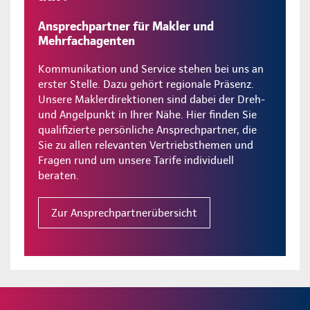
Ansprechpartner für Makler und
Mehrfachagenten
Kommunikation und Service stehen bei uns an
erster Stelle. Dazu gehört regionale Präsenz.
Unsere Maklerdirektionen sind dabei der Dreh-
und Angelpunkt in Ihrer Nähe. Hier finden Sie
qualifizierte persönliche Ansprechpartner, die
Sie zu allen relevanten Vertriebsthemen und
Fragen rund um unsere Tarife individuell
beraten.
Zur Ansprechpartnerübersicht