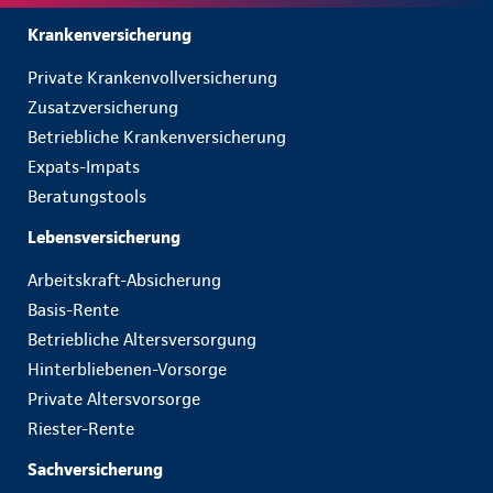
Krankenversicherung
Private Krankenvollversicherung
Zusatzversicherung
Betriebliche Krankenversicherung
Expats-Impats
Beratungstools
Lebensversicherung
Arbeitskraft-Absicherung
Basis-Rente
Betriebliche Altersversorgung
Hinterbliebenen-Vorsorge
Private Altersvorsorge
Riester-Rente
Sachversicherung