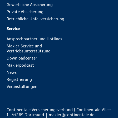
Gewerbliche Absicherung
Private Absicherung
Betriebliche Unfallversicherung
Service
Ansprechpartner und Hotlines
Makler-Service und
Vertriebsunterstützung
Downloadcenter
Maklerpodcast
News
Registrierung
Veranstaltungen
Continentale Versicherungsverbund | Continentale-Allee
1 | 44269 Dortmund
makler@continentale.de