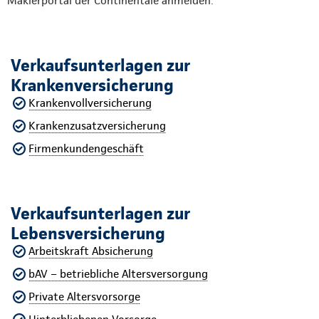
Maklerportal der Continentale anmelden.
Verkaufsunterlagen zur
Krankenversicherung
Krankenvollversicherung
Krankenzusatzversicherung
Firmenkundengeschäft
Verkaufsunterlagen zur
Lebensversicherung
Arbeitskraft Absicherung
bAV – betriebliche Altersversorgung
Private Altersvorsorge