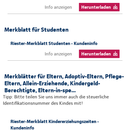
Info anzeigen
Herunterladen
Merkblatt für Studenten
Riester-Merkblatt Studenten - Kundeninfo
Info anzeigen
Herunterladen
Merkblätter für Eltern, Adoptiv-Eltern, Pflege-
Eltern, Allein-Erziehende, Kindergeld-
Berechtigte, Eltern-in-spe...
Tipp: Bitte teilen Sie uns immer auch die steuerliche
Identifikationsnummer des Kindes mit!
Riester-Merkblatt Kindererziehungszeiten -
Kundeninfo