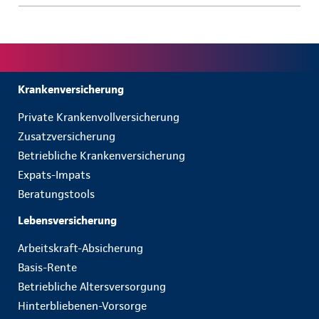
Krankenversicherung
Private Krankenvollversicherung
Zusatzversicherung
Betriebliche Krankenversicherung
Expats-Impats
Beratungstools
Lebensversicherung
Arbeitskraft-Absicherung
Basis-Rente
Betriebliche Altersversorgung
Hinterbliebenen-Vorsorge