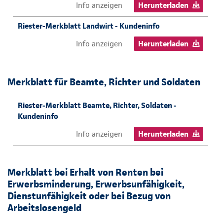
Info anzeigen
Herunterladen
Riester-Merkblatt Landwirt - Kundeninfo
Info anzeigen
Herunterladen
Merkblatt für Beamte, Richter und Soldaten
Riester-Merkblatt Beamte, Richter, Soldaten -
Kundeninfo
Info anzeigen
Herunterladen
Merkblatt bei Erhalt von Renten bei
Erwerbsminderung, Erwerbsunfähigkeit,
Dienstunfähigkeit oder bei Bezug von
Arbeitslosengeld