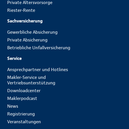
Private Altersvorsorge
Riester-Rente
Sachversicherung
Gewerbliche Absicherung
Private Absicherung
Betriebliche Unfallversicherung
Service
Ansprechpartner und Hotlines
Makler-Service und
Vertriebsunterstützung
Downloadcenter
Maklerpodcast
News
Registrierung
Veranstaltungen