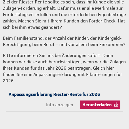
Ziel der Riester-Rente sollte es sein, dass Ihr Kunde die volle
Zulagen-Förderung erhält. Dafür muss er alle Merkmale zur
Förderfähigkeit erfüllen und die erforderlichen Eigenbeiträge
zahlen. Machen Sie mit Ihrem Kunden den Förder-Check: Hat
sich bei ihm etwas geändert?
Beim Familienstand, der Anzahl der Kinder, der Kindergeld-
Berechtigung, beim Beruf – und vor allem beim Einkommen?
Bitte informieren Sie uns bei Änderungen sofort. Dann
können wir diese auch berücksichtigen, wenn wir die Zulagen
Ihres Kunden für das Jahr 2026 beantragen. Gleich hier
finden Sie eine Anpassungserklärung mit Erläuterungen für
2026.
Anpassungserklärung Riester-Rente für 2026
Info anzeigen
Herunterladen