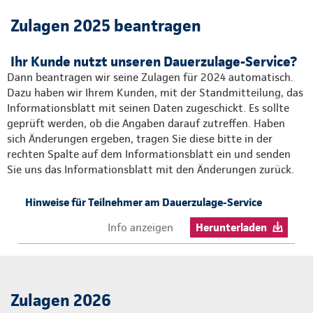
Zulagen 2025 beantragen
Ihr Kunde nutzt unseren Dauerzulage-Service?
Dann beantragen wir seine Zulagen für 2024 automatisch.
Dazu haben wir Ihrem Kunden, mit der Standmitteilung, das
Informationsblatt mit seinen Daten zugeschickt. Es sollte
geprüft werden, ob die Angaben darauf zutreffen. Haben
sich Änderungen ergeben, tragen Sie diese bitte in der
rechten Spalte auf dem Informationsblatt ein und senden
Sie uns das Informationsblatt mit den Änderungen zurück.
Hinweise für Teilnehmer am Dauerzulage-Service
Info anzeigen
Herunterladen
Zulagen 2026