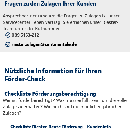
Fragen zu den Zulagen Ihrer Kunden
Ansprechpartner rund um die Fragen zu Zulagen ist unser
Servicecenter Leben Vertrag. Sie erreichen unser Riester-
Team unter der Rufnummer
089 5153-212
riesterzulagen@continentale.de
Nützliche Information für Ihren
Förder-Check
Checkliste Förderungsberechtigung
Wer ist förderberechtigt? Was muss erfüllt sein, um die volle
Zulage zu erhalten? Wie hoch sind die möglichen jährlichen
Zulagen?
Checkliste Riester-Rente Förderung – Kundeninfo