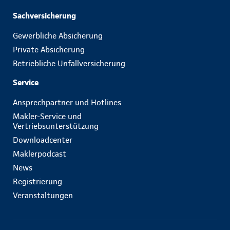
Sachversicherung
Gewerbliche Absicherung
Private Absicherung
Betriebliche Unfallversicherung
Service
Ansprechpartner und Hotlines
Makler-Service und
Vertriebsunterstützung
Downloadcenter
Maklerpodcast
News
Registrierung
Veranstaltungen