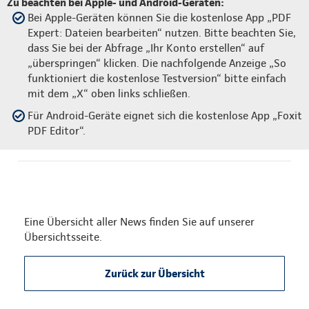
Zu beachten bei Apple- und Android-Geräten:
Bei Apple-Geräten können Sie die kostenlose App „PDF
Expert: Dateien bearbeiten“ nutzen. Bitte beachten Sie,
dass Sie bei der Abfrage „Ihr Konto erstellen“ auf
„überspringen“ klicken. Die nachfolgende Anzeige „So
funktioniert die kostenlose Testversion“ bitte einfach
mit dem „X“ oben links schließen.
Für Android-Geräte eignet sich die kostenlose App „Foxit
PDF Editor“.
Eine Übersicht aller News finden Sie auf unserer
Übersichtsseite.
Zurück zur Übersicht