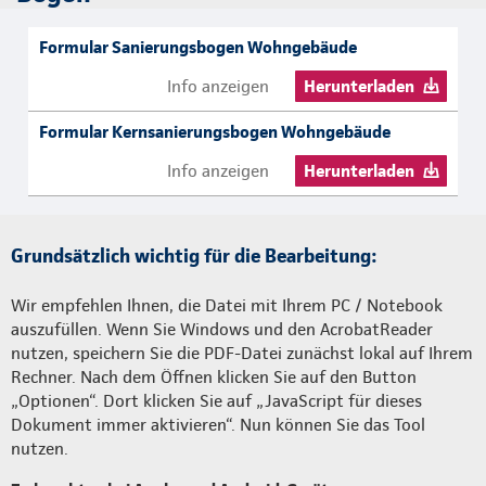
Formular Sanierungsbogen Wohngebäude
Info anzeigen
Herunterladen
Formular Kernsanierungsbogen Wohngebäude
Info anzeigen
Herunterladen
Grundsätzlich wichtig für die Bearbeitung:
Wir empfehlen Ihnen, die Datei mit Ihrem PC / Notebook
auszufüllen. Wenn Sie Windows und den AcrobatReader
nutzen, speichern Sie die PDF-Datei zunächst lokal auf Ihrem
Rechner. Nach dem Öffnen klicken Sie auf den Button
„Optionen“. Dort klicken Sie auf „JavaScript für dieses
Dokument immer aktivieren“. Nun können Sie das Tool
nutzen.