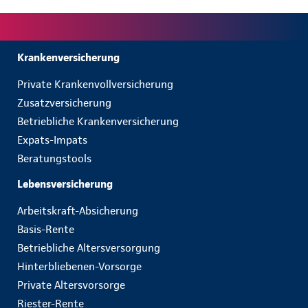
Krankenversicherung
Private Krankenvollversicherung
Zusatzversicherung
Betriebliche Krankenversicherung
Expats-Impats
Beratungstools
Lebensversicherung
Arbeitskraft-Absicherung
Basis-Rente
Betriebliche Altersversorgung
Hinterbliebenen-Vorsorge
Private Altersvorsorge
Riester-Rente