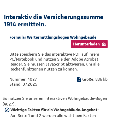
Interaktiv die Versicherungssumme
1914 ermitteln.
Formular Wertermittlungsbogen Wohngebäude
Herunterladen
Bitte speichern Sie das interaktive PDF auf Ihrem
PC/Notebook und nutzen Sie den Adobe Acrobat
Reader. Sie müssen JavaScript aktivieren, um alle
Rechenfunktionen nutzen zu können.
Nummer: 4027
Größe: 836 kb
Stand: 07.2025
So nutzen Sie unseren interaktiven Wohngebäude-Bogen
(4027):
Wichtige Fakten für ein Wohngebäude-Angebot:
Auf Seite 1 und 2 werden alle wichtigen Fakten