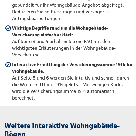
gebündelt für Ihr Wohngebäude-Angebot abgefragt.
Reduzieren Sie so Rückfragen und verzögerte
Antragsbearbeitungen.
Wichtige Begriffe rund um die Wohngebäude-
Versicherung einfach erklärt:
Auf Seite 3 und 4 erhalten Sie ein FAQ mit den
wichtigsten Erläuterungen in der Wohngebäude-
Versicherung.
Interaktive Ermittlung der Versicherungssumme 1914 für
Wohngebäude:
Auf Seite 5 und 6 werden Sie intuitiv und schnell durch
die Wertermittlung 1914 gelotst. Mit wenigen Klicks
wird die Versicherungssumme 1914 automatisch
berechnet.
Weitere interaktive Wohngebäude-
Bögen