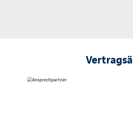
Vertrags