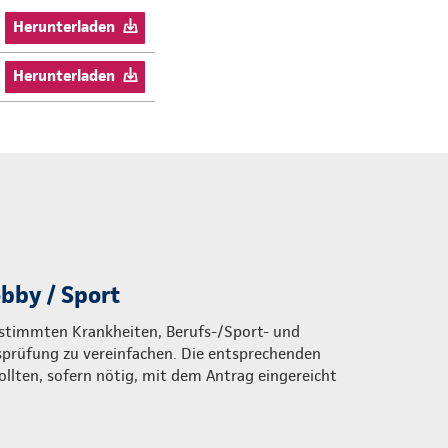
Herunterladen
Herunterladen
bby / Sport
estimmten Krankheiten, Berufs-/Sport- und
gsprüfung zu vereinfachen. Die entsprechenden
llten, sofern nötig, mit dem Antrag eingereicht