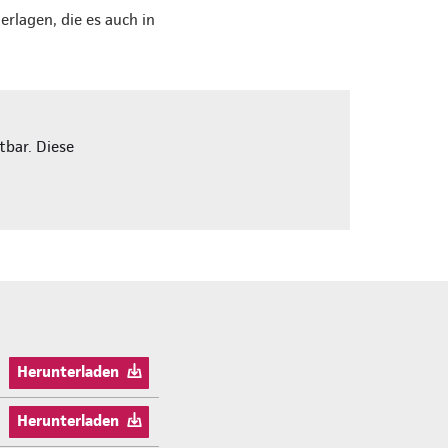
rlagen, die es auch in
tbar. Diese
Herunterladen
Herunterladen