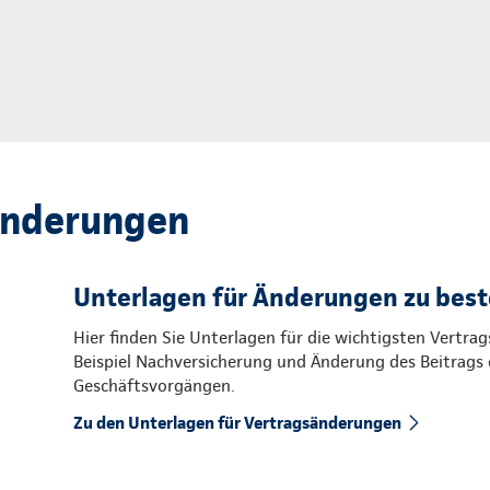
änderungen
Unterlagen für Änderungen zu bes
Hier finden Sie Unterlagen für die wichtigsten Vert
Beispiel Nachversicherung und Änderung des Beitrags 
Geschäftsvorgängen.
Zu den Unterlagen für Vertragsänderungen