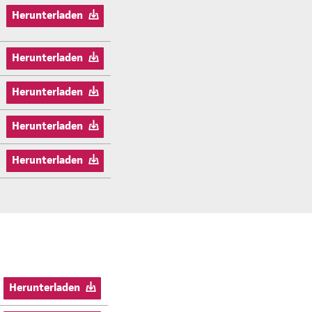
Herunterladen
Herunterladen
Herunterladen
Herunterladen
Herunterladen
Herunterladen