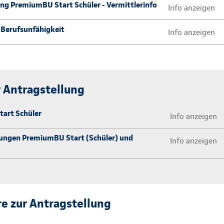
ng PremiumBU Start Schüler - Vermittlerinfo
Info anzeigen
 Berufsunfähigkeit
Info anzeigen
 Antragstellung
art Schüler
Info anzeigen
ungen PremiumBU Start (Schüler) und
Info anzeigen
e zur Antragstellung