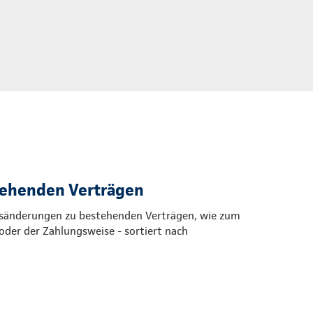
tehenden Verträgen
ragsänderungen zu bestehenden Verträgen, wie zum
oder der Zahlungsweise - sortiert nach