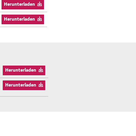
Herunterladen
Herunterladen
Herunterladen
Herunterladen