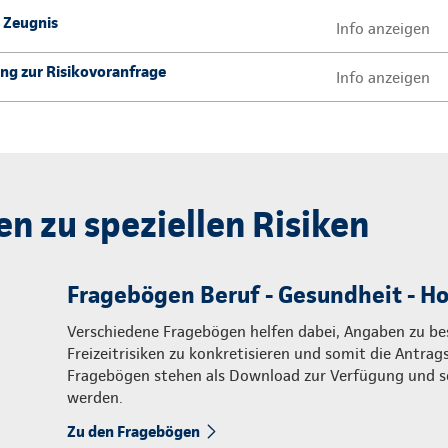
s Zeugnis
Info anzeigen
ng zur Risikovoranfrage
Info anzeigen
n zu speziellen Risiken
Fragebögen Beruf - Gesundheit - Ho
Verschiedene Fragebögen helfen dabei, Angaben zu b
Freizeitrisiken zu konkretisieren und somit die Antra
Fragebögen stehen als Download zur Verfügung und so
werden.
Zu den Fragebögen