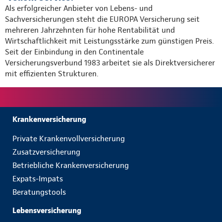
Als erfolgreicher Anbieter von Lebens- und
Sachversicherungen steht die EUROPA Versicherung seit
mehreren Jahrzehnten für hohe Rentabilität und
Wirtschaftlichkeit mit Leistungsstärke zum günstigen Preis.
Seit der Einbindung in den Continentale
Versicherungsverbund 1983 arbeitet sie als Direktversicherer
mit effizienten Strukturen.
Krankenversicherung
Private Krankenvollversicherung
Zusatzversicherung
Betriebliche Krankenversicherung
Expats-Impats
Beratungstools
Lebensversicherung