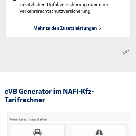
zusätzlichen Unfallversicherung oder eine
Verkehrsrechtschutzversicherung.
Mehr zu den Zusatzleistungen
eVB Generator im NAFI-Kfz-
Tarifrechner