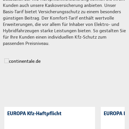
Kunden auch unsere Kaskoversicherung anbieten. Unser
Basis-Tarif bietet Versicherungsschutz zu einem besonders
günstigen Beitrag. Der Komfort-Tarif enthält wertvolle
Erweiterungen, die vor allem für Inhaber von Elektro- und
Hybridfahrzeugen starke Leistungen bieten. So gestalten Sie
für Ihre Kunden einen individuellen Kfz-Schutz zum
passenden Preisniveau.
EUROPA Kfz-Haftpflicht
EUROPA Ka