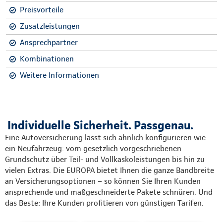
Preisvorteile
Zusatzleistungen
Ansprechpartner
Kombinationen
Weitere Informationen
Individuelle Sicherheit. Passgenau.
Eine Autoversicherung lässt sich ähnlich konfigurieren wie
ein Neufahrzeug: vom gesetzlich vorgeschriebenen
Grundschutz über Teil- und Vollkaskoleistungen bis hin zu
vielen Extras. Die EUROPA bietet Ihnen die ganze Bandbreite
an Versicherungsoptionen – so können Sie Ihren Kunden
ansprechende und maßgeschneiderte Pakete schnüren. Und
das Beste: Ihre Kunden profitieren von günstigen Tarifen.