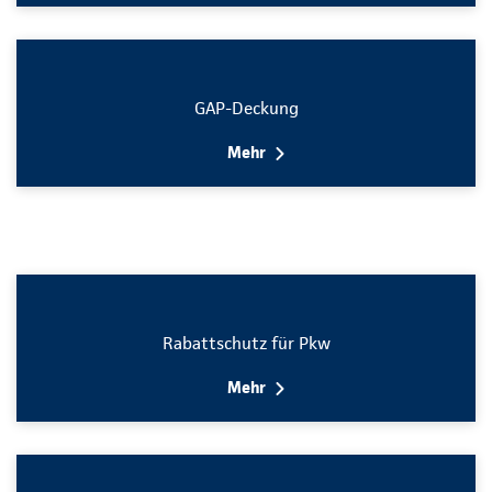
GAP-Deckung
Mehr
Rabattschutz für Pkw
Mehr