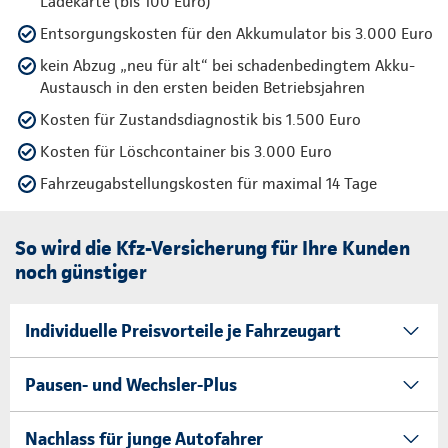
Ladekarte (bis 100 Euro)
Entsorgungskosten für den Akkumulator bis 3.000 Euro
kein Abzug „neu für alt“ bei schadenbedingtem Akku-
Austausch in den ersten beiden Betriebsjahren
Kosten für Zustandsdiagnostik bis 1.500 Euro
Kosten für Löschcontainer bis 3.000 Euro
Fahrzeugabstellungskosten für maximal 14 Tage
So wird die Kfz-Versicherung für Ihre Kunden
noch günstiger
Individuelle Preisvorteile je Fahrzeugart
Pausen- und Wechsler-Plus
Nachlass für junge Autofahrer