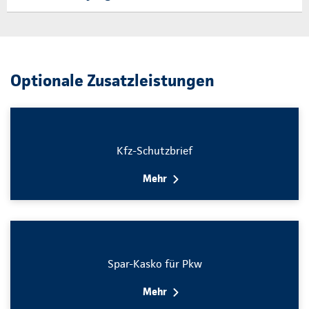
Optionale Zusatzleistungen
Kfz-Schutzbrief
Mehr
Spar-Kasko für Pkw
Mehr