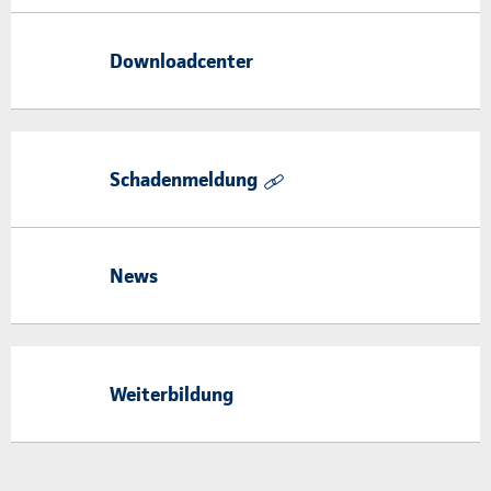
Downloadcenter
Schadenmeldung
News
Weiterbildung