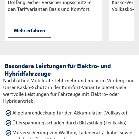
Umfangreicher Versicherungsschutz in
Kasko-Versic
den Tarifvarianten Basis und Komfort.
Vollkasko-Va
Mehr erfahren
Besondere Leistungen für Elektro- und
Hybridfahrzeuge
Nachhaltige Mobilität steht mehr und mehr im Vordergrund.
Unser Kasko-Schutz in der Komfort-Variante bietet viele
wertvolle Leistungen für Fahrzeuge mit Elektro- oder
Hybridantrieb:
Allgefahrendeckung für den Akkumulator (Vollkasko)
Überspannungsschäden durch Blitzschlag (Teilkasko)
Mitversicherung von Wallbox, Ladegerät / -kabel sowie