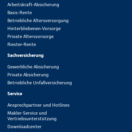
Arbeitskraft-Absicherung
Basis-Rente
Betriebliche Altersversorgung
Hinterbliebenen-Vorsorge
Private Altersvorsorge
Riester-Rente
Sachversicherung
Gewerbliche Absicherung
Private Absicherung
Betriebliche Unfallversicherung
Service
Ansprechpartner und Hotlines
Makler-Service und
Vertriebsunterstützung
Downloadcenter