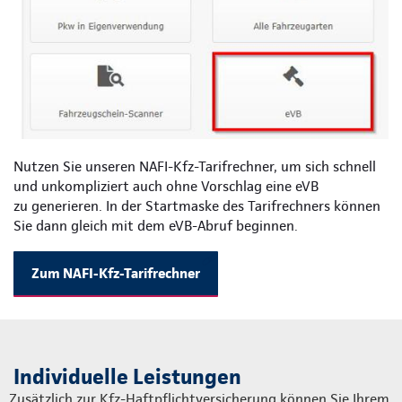
Nutzen Sie unseren NAFI-Kfz-Tarifrechner, um sich schnell
und unkompliziert auch ohne Vorschlag eine eVB
zu generieren. In der Startmaske des Tarifrechners können
Sie dann gleich mit dem eVB-Abruf beginnen.
Zum NAFI-Kfz-Tarifrechner
Individuelle Leistungen
Zusätzlich zur Kfz-Haftpflichtversicherung können Sie Ihrem