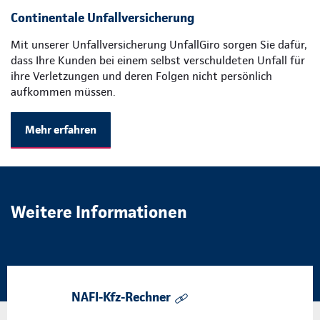
Continentale Unfallversicherung
Mit unserer Unfallversicherung UnfallGiro sorgen Sie dafür,
dass Ihre Kunden bei einem selbst verschuldeten Unfall für
ihre Verletzungen und deren Folgen nicht persönlich
aufkommen müssen.
Mehr erfahren
Weitere Informationen
NAFI-Kfz-Rechner