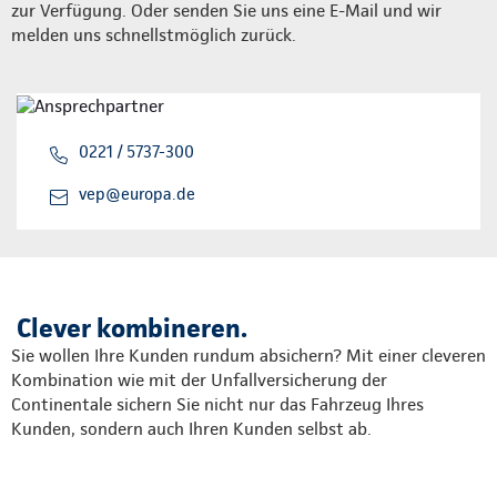
zur Verfügung. Oder senden Sie uns eine E-Mail und wir
melden uns schnellstmöglich zurück.
0221 / 5737-300
vep@europa.de
Clever kombineren.
Sie wollen Ihre Kunden rundum absichern? Mit einer cleveren
Kombination wie mit der Unfallversicherung der
Continentale sichern Sie nicht nur das Fahrzeug Ihres
Kunden, sondern auch Ihren Kunden selbst ab.