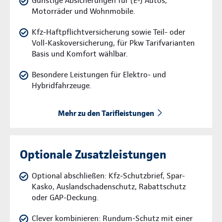
Günstige Absicherungen für (E-) Autos,
Motorräder und Wohnmobile.
Kfz-Haftpflichtversicherung sowie Teil- oder
Voll-Kaskoversicherung, für Pkw Tarifvarianten
Basis und Komfort wählbar.
Besondere Leistungen für Elektro- und
Hybridfahrzeuge.
Mehr zu den Tarifleistungen
Optionale Zusatzleistungen
Optional abschließen: Kfz-Schutzbrief, Spar-
Kasko, Auslandschadenschutz, Rabattschutz
oder GAP-Deckung.
Clever kombinieren: Rundum-Schutz mit einer