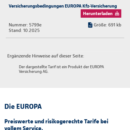
Versicherungsbedingungen EUROPA Kfz-Versicherung
Herunterladen
Nummer: 5799e
Größe: 691 kb
Stand: 10.2025
Ergänzende Hinweise auf dieser Seite:
Der dargestellte Tarif ist ein Produkt der EUROPA
Versicherung AG.
Die EUROPA
Preiswerte und risikogerechte Tarife bei
vollem Service.