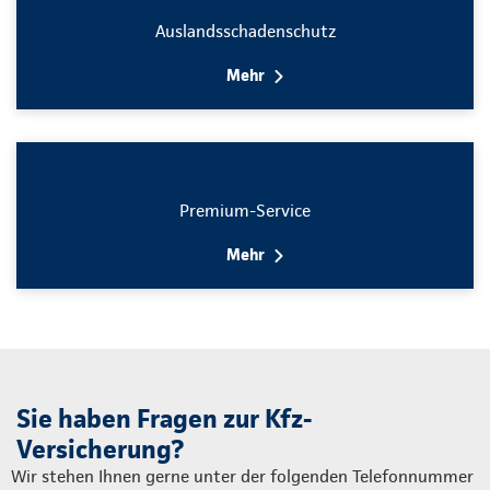
Auslandsschadenschutz
Mehr
Premium-Service
Mehr
Sie haben Fragen zur Kfz-
Versicherung?
Wir stehen Ihnen gerne unter der folgenden Telefon­nummer