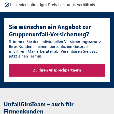
besonders günstiges Preis-Leistungs-Verhältnis
Sie wünschen ein Angebot zur
Gruppenunfall-Versicherung?
Stimmen Sie den individuellen Versicherungsschutz
Ihres Kunden in einem persönlichen Gespräch
mit Ihrem Maklerberater ab. Vereinbaren Sie dazu
jetzt einen Termin.
Zu Ihren Ansprechpartnern
UnfallGiroTeam – auch für
Firmenkunden