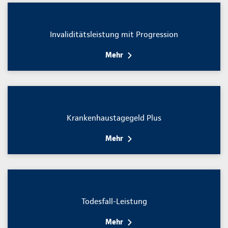
Invaliditätsleistung mit Progression
Mehr
Krankenhaustagegeld Plus
Mehr
Todesfall-Leistung
Mehr