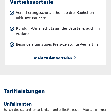
Vertiebsvorteile
Versicherungsschutz schon ab drei Bauhelfern
inklusive Bauherr
Rundum-Unfallschutz auf der Baustelle, auch im
Ausland
Besonders günstiges Preis-Leistungs-Verhältnis
Mehr zu den Vorteilen
Tarifleistungen
Unfallrenten
Durch die garantierte Unfallrente fließt jeden Monat immer