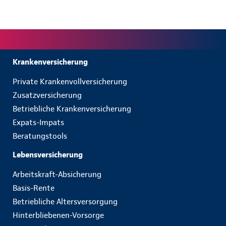
Krankenversicherung
Private Krankenvollversicherung
Zusatzversicherung
Betriebliche Krankenversicherung
Expats-Impats
Beratungstools
Lebensversicherung
Arbeitskraft-Absicherung
Basis-Rente
Betriebliche Altersversorgung
Hinterbliebenen-Vorsorge