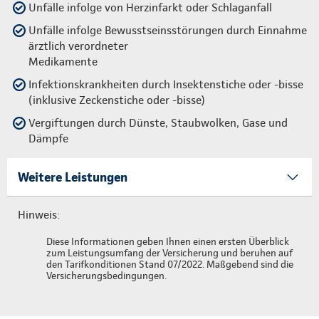
Unfälle infolge von Herzinfarkt oder Schlaganfall
Unfälle infolge Bewusstseinsstörungen durch Einnahme
ärztlich verordneter
Medikamente
Infektionskrankheiten durch Insektenstiche oder -bisse
(inklusive Zeckenstiche oder -bisse)
Vergiftungen durch Dünste, Staubwolken, Gase und
Dämpfe
Weitere Leistungen
Hinweis:
Diese Informationen geben Ihnen einen ersten Überblick
zum Leistungsumfang der Versicherung und beruhen auf
den Tarifkonditionen Stand 07/2022. Maßgebend sind die
Versicherungsbedingungen.