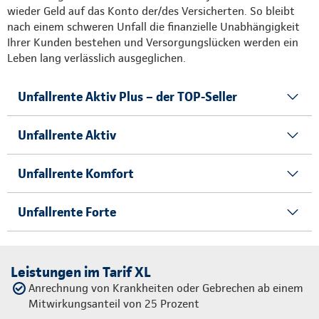
wieder Geld auf das Konto der/des Versicherten. So bleibt
nach einem schweren Unfall die finanzielle Unabhängigkeit
Ihrer Kunden bestehen und Versorgungslücken werden ein
Leben lang verlässlich ausgeglichen.
Unfallrente Aktiv Plus – der TOP-Seller
Unfallrente Aktiv
Unfallrente Komfort
Unfallrente Forte
Leistungen im Tarif XL
Anrechnung von Krankheiten oder Gebrechen ab einem
Mitwirkungsanteil von 25 Prozent