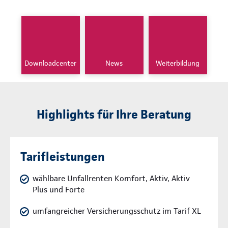
Downloadcenter
News
Weiterbildung
Highlights für Ihre Beratung
Tarifleistungen
wählbare Unfallrenten Komfort, Aktiv, Aktiv
Plus und Forte
umfangreicher Versicherungsschutz im Tarif XL