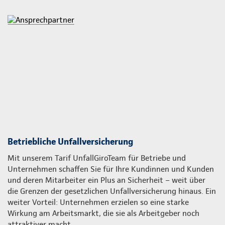
Betriebliche Unfallversicherung
Mit unserem Tarif UnfallGiroTeam für Betriebe und
Unternehmen schaffen Sie für Ihre Kundinnen und Kunden
und deren Mitarbeiter ein Plus an Sicherheit – weit über
die Grenzen der gesetzlichen Unfallversicherung hinaus. Ein
weiter Vorteil: Unternehmen erzielen so eine starke
Wirkung am Arbeitsmarkt, die sie als Arbeitgeber noch
attraktiver macht.