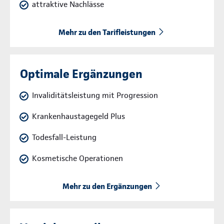
attraktive Nachlässe
Mehr zu den Tarifleistungen
Optimale Ergänzungen
Invaliditätsleistung mit Progression
Krankenhaustagegeld Plus
Todesfall-Leistung
Kosmetische Operationen
Mehr zu den Ergänzungen