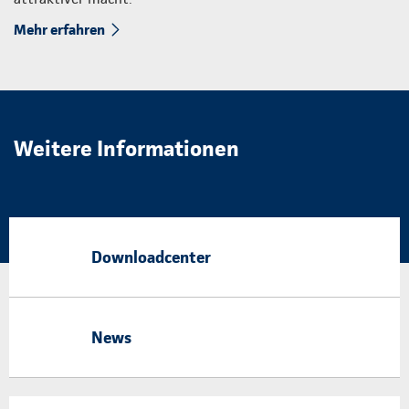
Mehr erfahren
Weitere Informationen
Downloadcenter
News