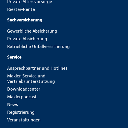
Private Altersvorsorge
Riester-Rente
Sachversicherung
Gewerbliche Absicherung
Private Absicherung
Betriebliche Unfallversicherung
Service
Ansprechpartner und Hotlines
Makler-Service und
Vertriebsunterstützung
Downloadcenter
Maklerpodcast
News
Registrierung
Veranstaltungen