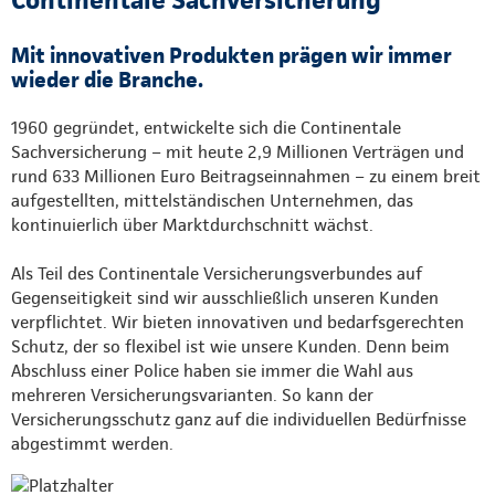
Mit innovativen Produkten prägen wir immer
wieder die Branche.
1960 gegründet, entwickelte sich die Continentale
Sachversicherung – mit heute 2,9 Millionen Verträgen und
rund 633 Millionen Euro Beitragseinnahmen – zu einem breit
aufgestellten, mittelständischen Unternehmen, das
kontinuierlich über Marktdurchschnitt wächst.
Als Teil des Continentale Versicherungsverbundes auf
Gegenseitigkeit sind wir ausschließlich unseren Kunden
verpflichtet. Wir bieten innovativen und bedarfsgerechten
Schutz, der so flexibel ist wie unsere Kunden. Denn beim
Abschluss einer Police haben sie immer die Wahl aus
mehreren Versicherungsvarianten. So kann der
Versicherungsschutz ganz auf die individuellen Bedürfnisse
abgestimmt werden.