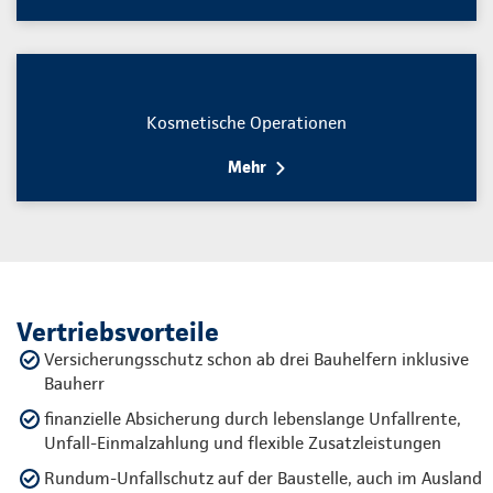
Kosmetische Operationen
Mehr
Vertriebsvorteile
Versicherungsschutz schon ab drei Bauhelfern inklusive
Bauherr
finanzielle Absicherung durch lebenslange Unfallrente,
Unfall-Einmalzahlung und flexible Zusatzleistungen
Rundum-Unfallschutz auf der Baustelle, auch im Ausland