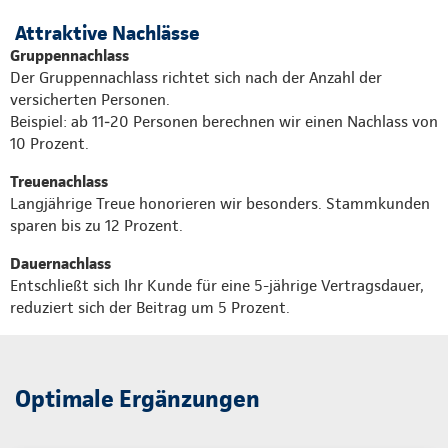
Attraktive Nachlässe
Gruppennachlass
Der Gruppennachlass richtet sich nach der Anzahl der
versicherten Personen.
Beispiel: ab 11‐20 Personen berechnen wir einen Nachlass von
10 Prozent.
Treuenachlass
Langjährige Treue honorieren wir besonders. Stammkunden
sparen bis zu 12 Prozent.
Dauernachlass
Entschließt sich Ihr Kunde für eine 5-jährige Vertragsdauer,
reduziert sich der Beitrag um 5 Prozent.
Optimale Ergänzungen