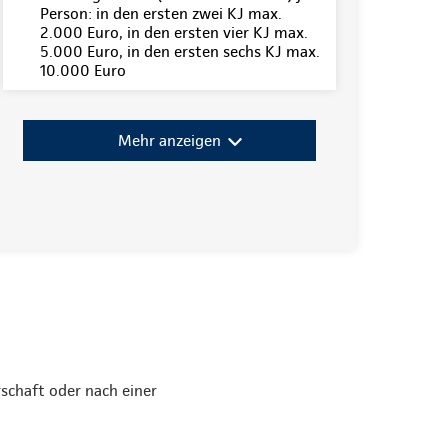
Person: in den ersten zwei KJ max.
2.000 Euro, in den ersten vier KJ max.
5.000 Euro, in den ersten sechs KJ max.
10.000 Euro
Mehr anzeigen
rschaft oder nach einer