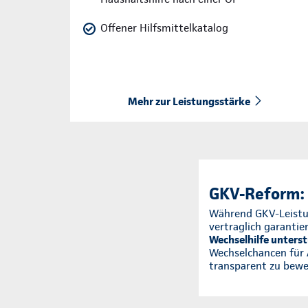
Offener Hilfsmittelkatalog
Mehr zur Leistungsstärke
GKV-Reform: 
Während GKV-Leistu
vertraglich garantie
Wechselhilfe unterst
Wechselchancen für 
transparent zu bewe