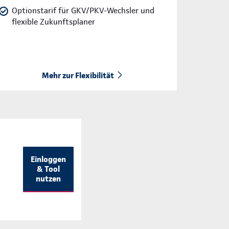
Optionstarif für GKV/PKV-Wechsler und
flexible Zukunftsplaner
Mehr zur Flexibilität
Einloggen
& Tool
nutzen