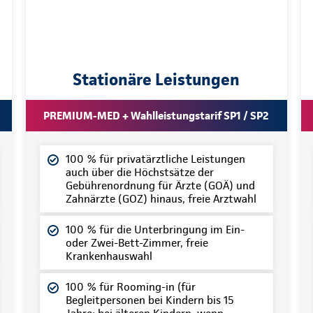
Stationäre Leistungen
PREMIUM-MED + Wahlleistungstarif SP1 / SP2
100 % für privatärztliche Leistungen
auch über die Höchstsätze der
Gebührenordnung für Ärzte (GOÄ) und
Zahnärzte (GOZ) hinaus, freie Arztwahl
100 % für die Unterbringung im Ein-
oder Zwei-Bett-Zimmer, freie
Krankenhauswahl
100 % für Rooming-in (für
Begleitpersonen bei Kindern bis 15