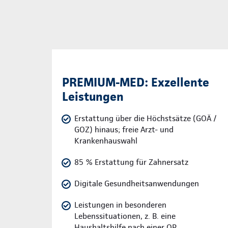
PREMIUM-MED: Exzellente
Leistungen
Erstattung über die Höchstsätze (GOÄ /
GOZ) hinaus; freie Arzt- und
Krankenhauswahl
85 % Erstattung für Zahnersatz
Digitale Gesundheitsanwendungen
Leistungen in besonderen
Lebenssituationen, z. B. eine
Haushaltshilfe nach einer OP