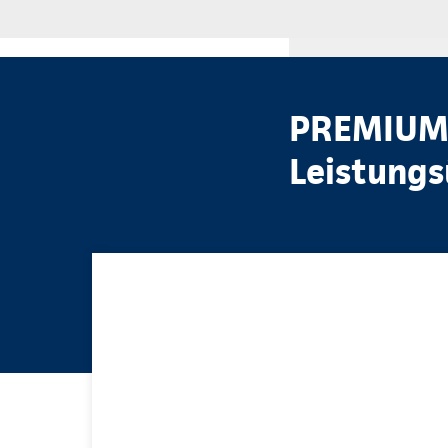
PREMIUM-
Leistungs