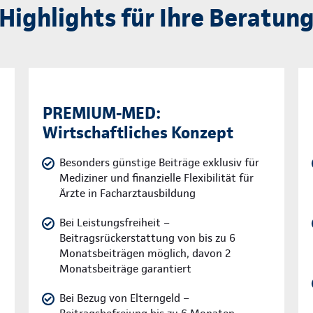
Highlights für Ihre Beratun
PREMIUM-MED:
Wirtschaftliches Konzept
Besonders günstige Beiträge exklusiv für
Mediziner und finanzielle Flexibilität für
Ärzte in Facharztausbildung
Bei Leistungsfreiheit –
Beitragsrückerstattung von bis zu 6
Monatsbeiträgen möglich, davon 2
Monatsbeiträge garantiert
Bei Bezug von Elterngeld –