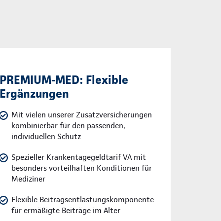
g
PREMIUM-MED: Flexible
Ergänzungen
Mit vielen unserer Zusatzversicherungen
kombinierbar für den passenden,
individuellen Schutz
Spezieller Krankentagegeldtarif VA mit
besonders vorteilhaften Konditionen für
Mediziner
Flexible Beitragsentlastungskomponente
für ermäßigte Beiträge im Alter